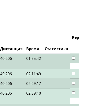
Replay
Дистанция
Время
Статистика
40.206
01:55:42
40.206
02:11:49
40.206
02:29:17
40.206
02:39:10