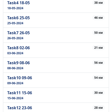
Task4 18-05
38 км
18-05-2024
Task6 25-05
46 км
25-05-2024
Task7 26-05
50 км
26-05-2024
Task8 02-06
21 км
03-06-2024
Task9 08-06
56 км
08-06-2024
Task10 09-06
54 км
09-06-2024
Task11 15-06
30 км
15-06-2024
Task12 23-06
28 км