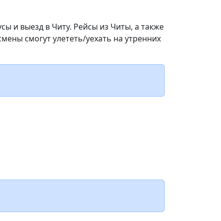
сы и выезд в Читу. Рейсы из Читы, а также
смены смогут улететь/уехать на утренних