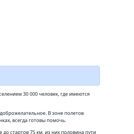
селением 30 000 человек, где имеются
 доброжелательное. В зоне полетов
ках, всегда готовы помочь.
до стартов 75 км, из них половина пути