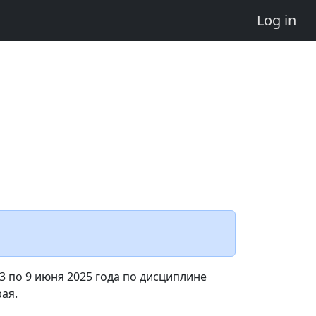
Log in
3 по 9 июня 2025 года по дисциплине
ая.