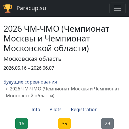
Paracup.su
2026 ЧМ-ЧМО (Чемпионат
Москвы и Чемпионат
Московской области)
Московская область
2026.05.16 – 2026.06.07
Будущие соревнования
2026 ЧМ-ЧМО (Чемпионат Москвы и Чемпионат
Московской области)
Info
Pilots
Registration
16
35
29