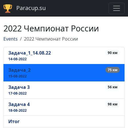
Paracup.su
2022 Чемпионат России
Events
2022 Чемпионат России
Задача_1_14.08.22
90 км
14-08-2022
Задача_2
75 км
15-08-2022
Задача 3
56 км
17-08-2022
Задача 4
98 км
18-08-2022
Итог