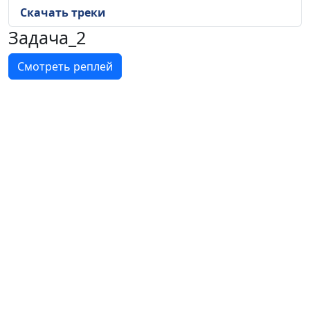
Скачать треки
Задача_2
Смотреть реплей